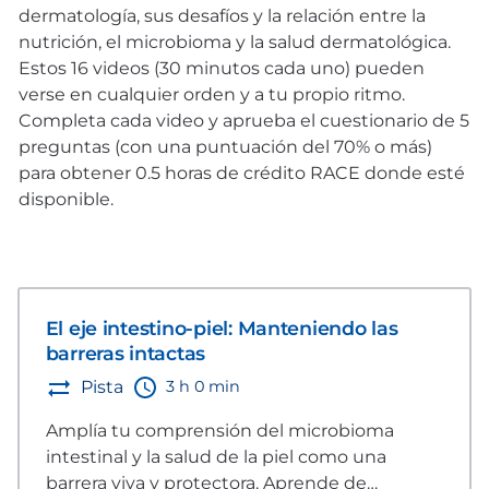
dermatología, sus desafíos y la relación entre la
nutrición, el microbioma y la salud dermatológica.
Estos 16 videos (30 minutos cada uno) pueden
verse en cualquier orden y a tu propio ritmo.
Completa cada video y aprueba el cuestionario de 5
preguntas (con una puntuación del 70% o más)
para obtener 0.5 horas de crédito RACE donde esté
disponible.
El eje intestino-piel: Manteniendo las
barreras intactas
3 h 0 min
Pista
Amplía tu comprensión del microbioma
intestinal y la salud de la piel como una
barrera viva y protectora. Aprende de