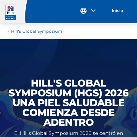
Inicio
Hill's Global Symposium
HILL'S GLOBAL
SYMPOSIUM (HGS) 2026
UNA PIEL SALUDABLE
COMIENZA DESDE
ADENTRO
El Hill’s Global Symposium 2026 se centró en