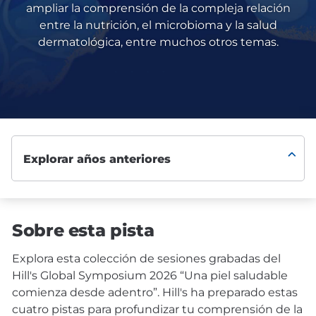
ampliar la comprensión de la compleja relación
entre la nutrición, el microbioma y la salud
dermatológica, entre muchos otros temas.
Sobre esta pista
Explora esta colección de sesiones grabadas del
Hill's Global Symposium 2026 “Una piel saludable
comienza desde adentro”. Hill's ha preparado estas
cuatro pistas para profundizar tu comprensión de la