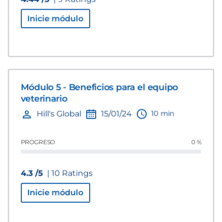
Inicie módulo
Módulo 5 - Beneficios para el equipo
veterinario
10 min
Hill's Global
15/01/24
PROGRESO
0 %
4.3 /5
| 10 Ratings
Inicie módulo