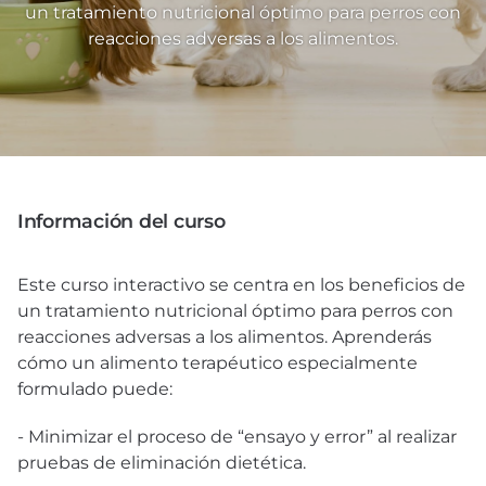
un tratamiento nutricional óptimo para perros con
reacciones adversas a los alimentos.
Información del curso
Este curso interactivo se centra en los beneficios de
un tratamiento nutricional óptimo para perros con
reacciones adversas a los alimentos. Aprenderás
cómo un alimento terapéutico especialmente
formulado puede:
- Minimizar el proceso de “ensayo y error” al realizar
pruebas de eliminación dietética.