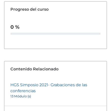
Progreso del curso
0 %
Contenido Relacionado
HGS Simposio 2021- Grabaciones de las
conferencias
13 Módulo (s)