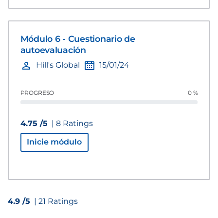
Módulo 6 - Cuestionario de
autoevaluación
Hill's Global
15/01/24
PROGRESO
0 %
4.75 /5
| 8 Ratings
Inicie módulo
4.9 /5
| 21 Ratings