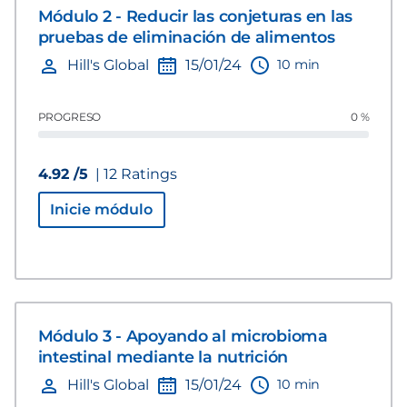
Módulo 2 - Reducir las conjeturas en las
pruebas de eliminación de alimentos
10 min
Hill's Global
15/01/24
PROGRESO
0 %
4.92 /5
| 12 Ratings
Inicie módulo
Módulo 3 - Apoyando al microbioma
intestinal mediante la nutrición
10 min
Hill's Global
15/01/24