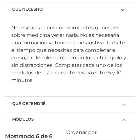
QUÉ NECESITO
Necesitarás tener conocimientos generales
sobre medicina veterinaria. No es necesaria
una formación veterinaria exhaustiva. Tómate
el tiempo que necesites para completar el
curso, preferiblemente en un lugar tranquilo y
sin distracciones. Completar cada uno de los
módulos de este curso te llevará entre 5 y 10
minutos.
QUÉ OBTENDRÉ
MÓDULOS
Ordenar por
Mostrando 6 de 6